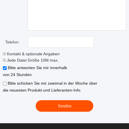
Telefon:
Kontakt & optionale Angaben
Jede Datei Größe 10M max.
Bitte antworten Sie mir innerhalb
von 24 Stunden.
Bitte schicken Sie mir zweimal in der Woche über
die neuesten Produkt-und Lieferanten-Info.