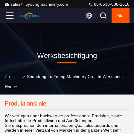
sales@luyoungmachinery.com
86-0538-888-1618
Zitat
Werksbesichtigung
Zu
>
Shandong Lu Young Machinery Co.,ltd Werksbesichtigung
Hause
Produktionslinie
Wir verfügen über hochwertige professionelle Produkte, sowie
fortschrittliche Produktlinien und Ausrüstungen.
Sie entsprechen den internationalen Qualitätsstandards und
werden in einer Vielzahl von Märkten in der ganzen Welt sehr