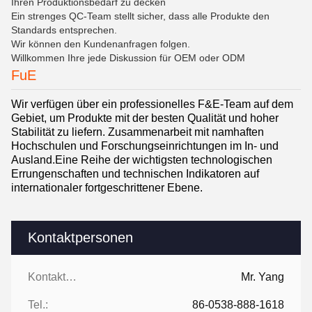
Ihren Produktionsbedarf zu decken
Ein strenges QC-Team stellt sicher, dass alle Produkte den
Standards entsprechen.
Wir können den Kundenanfragen folgen.
Willkommen Ihre jede Diskussion für OEM oder ODM
FuE
Wir verfügen über ein professionelles F&E-Team auf dem
Gebiet, um Produkte mit der besten Qualität und hoher
Stabilität zu liefern.
Zusammenarbeit mit namhaften
Hochschulen und Forschungseinrichtungen im In- und
Ausland.Eine Reihe der wichtigsten technologischen
Errungenschaften und technischen Indikatoren auf
internationaler fortgeschrittener Ebene.
Kontaktpersonen
Kontaktpersonen:
Mr. Yang
Tel.:
86-0538-888-1618