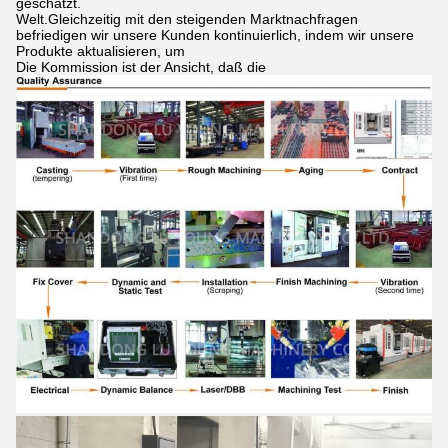
geschätzt.
Welt.Gleichzeitig mit den steigenden Marktnachfragen
befriedigen wir unsere Kunden kontinuierlich, indem wir unsere
Produkte aktualisieren, um
Die Kommission ist der Ansicht, daß die