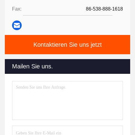
Fax:
86-538-888-1618
Kontaktieren Sie uns jetzt
Mailen Sie uns.