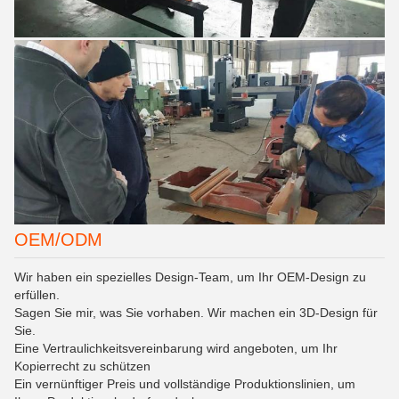
OEM/ODM
Wir haben ein spezielles Design-Team, um Ihr OEM-Design zu
erfüllen.
Sagen Sie mir, was Sie vorhaben. Wir machen ein 3D-Design für
Sie.
Eine Vertraulichkeitsvereinbarung wird angeboten, um Ihr
Kopierrecht zu schützen
Ein vernünftiger Preis und vollständige Produktionslinien, um