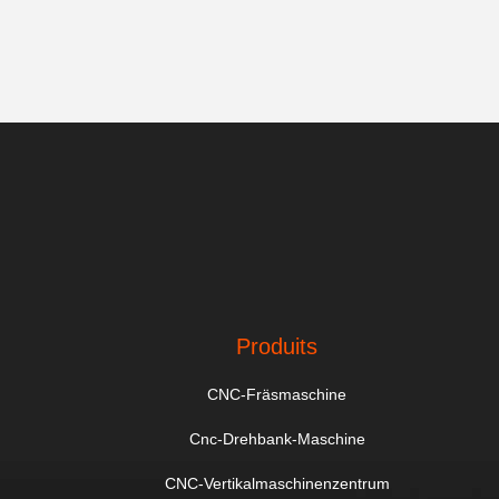
Produits
CNC-Fräsmaschine
Cnc-Drehbank-Maschine
CNC-Vertikalmaschinenzentrum