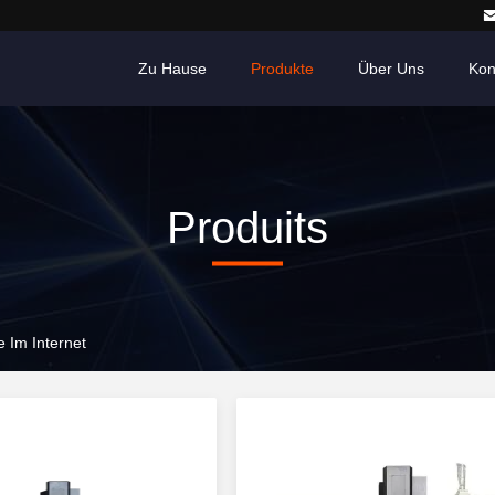
Zu Hause
Produkte
Über Uns
Kon
Produits
 Im Internet