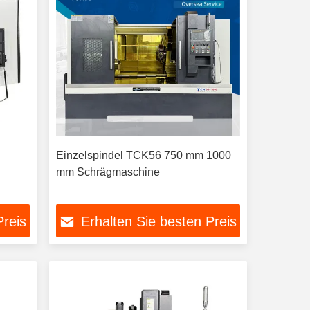
Einzelspindel TCK56 750 mm 1000
mm Schrägmaschine
Preis
Erhalten Sie besten Preis