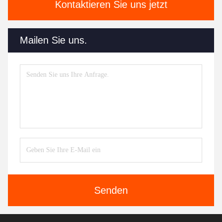
Kontaktieren Sie uns jetzt
Mailen Sie uns.
Senden